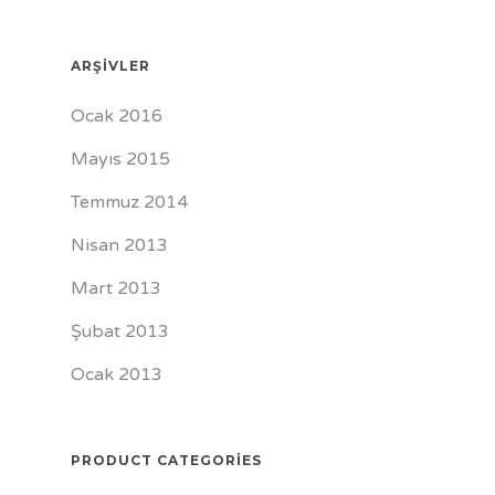
ARŞIVLER
Ocak 2016
Mayıs 2015
Temmuz 2014
Nisan 2013
Mart 2013
Şubat 2013
Ocak 2013
PRODUCT CATEGORIES