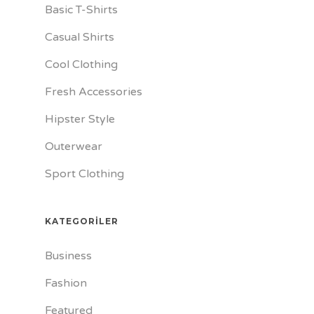
Basic T-Shirts
Casual Shirts
Cool Clothing
Fresh Accessories
Hipster Style
Outerwear
Sport Clothing
KATEGORILER
Business
Fashion
Featured